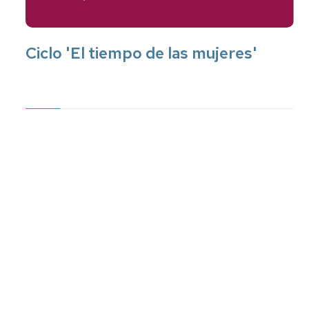
Ciclo 'El tiempo de las mujeres'