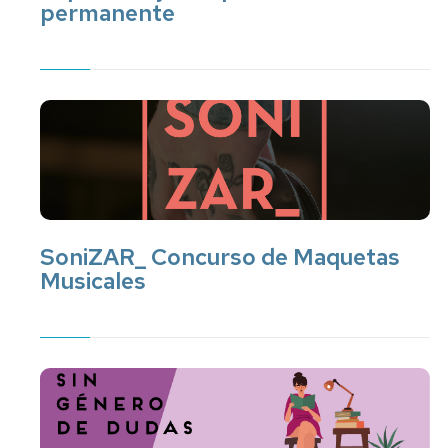
permanente
SoniZAR_ Concurso de Maquetas
Musicales