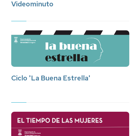
Videominuto
Ciclo 'La Buena Estrella'