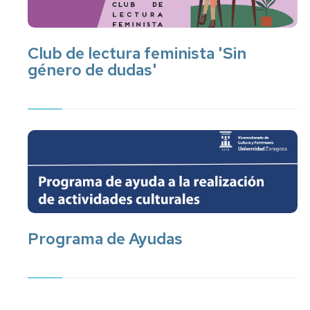
Club de lectura feminista 'Sin
género de dudas'
Programa de Ayudas