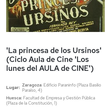
'La princesa de los Ursinos'
(Ciclo Aula de Cine 'Los
lunes del AULA de CINE')
Zaragoza
: Edificio Paraninfo (Plaza Basilio
Lugar
Paraíso, 4)
Huesca:
Facultad de Empresa y Gestión Pública
(Plaza de la Constitución, 1)