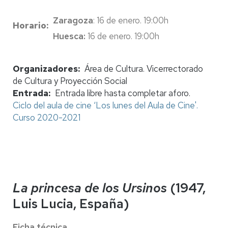
Zaragoza
: 16 de enero. 19:00h
Horario
Huesca:
16 de enero. 19:00h
Organizadores
Área de Cultura. Vicerrectorado
de Cultura y Proyección Social
Entrada
Entrada libre hasta completar aforo.
Ciclo del aula de cine ‘Los lunes del Aula de Cine'.
Curso 2020-2021
La princesa de los Ursinos
(1947,
Luis Lucia, España)
Ficha técnica