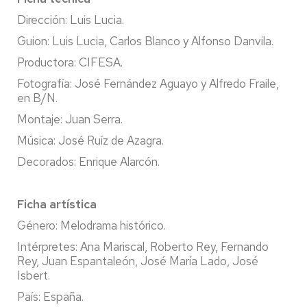
Dirección: Luis Lucia.
Guion: Luis Lucia, Carlos Blanco y Alfonso Danvila.
Productora: CIFESA.
Fotografía: José Fernández Aguayo y Alfredo Fraile,
en B/N.
Montaje: Juan Serra.
Música: José Ruíz de Azagra.
Decorados: Enrique Alarcón.
Ficha artística
Género: Melodrama histórico.
Intérpretes: Ana Mariscal, Roberto Rey, Fernando
Rey, Juan Espantaleón, José María Lado, José
Isbert.
País: España.