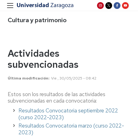
Cultura y patrimonio
Actividades
subvencionadas
Última modificación
Vie , 30/05/2025 - 08:42
Estos son los resultados de las actividades
subvencionadas en cada convocatoria:
Resultados Convocatoria septiembre 2022
(curso 2022-2023)
Resultados Convocatoria marzo (curso 2022-
2023)