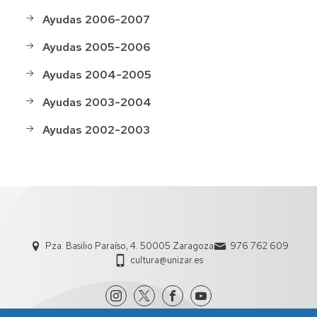
Ayudas 2006-2007
Ayudas 2005-2006
Ayudas 2004-2005
Ayudas 2003-2004
Ayudas 2002-2003
Pza. Basilio Paraíso, 4. 50005 Zaragoza
976 762 609
cultura@unizar.es