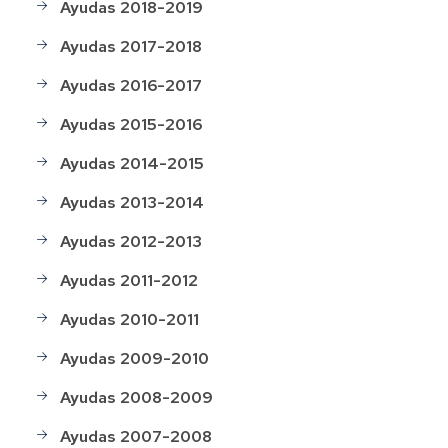
Ayudas 2018-2019
Ayudas 2017-2018
Ayudas 2016-2017
Ayudas 2015-2016
Ayudas 2014-2015
Ayudas 2013-2014
Ayudas 2012-2013
Ayudas 2011-2012
Ayudas 2010-2011
Ayudas 2009-2010
Ayudas 2008-2009
Ayudas 2007-2008