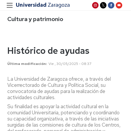
Cultura y patrimonio
Histórico de ayudas
Última modificación
Vie , 30/05/2025 - 08:37
La Universidad de Zaragoza ofrece, a través del
Vicerrectorado de Cultura y Política Social, su
convocatoria de ayudas para la realización de
actividades culturales.
Su finalidad es apoyar la actividad cultural en la
comunidad Universitaria, potenciando y coordinando
su capacidad organizativa, a través de las iniciativas
surgidas de las comisiones de cultura de los Centros,