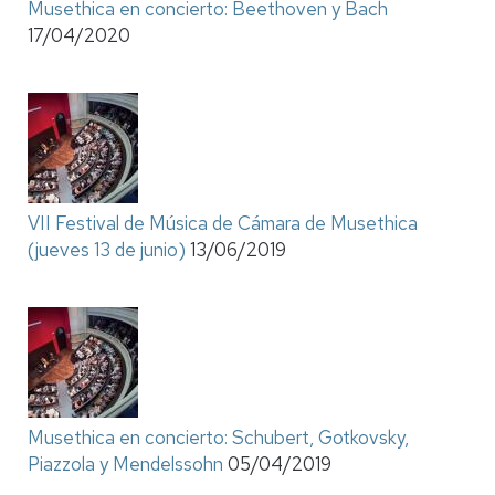
Musethica en concierto: Beethoven y Bach
17/04/2020
VII Festival de Música de Cámara de Musethica
(jueves 13 de junio)
13/06/2019
Musethica en concierto: Schubert, Gotkovsky,
Piazzola y Mendelssohn
05/04/2019