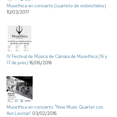
Musethica en concierto (cuarteto de violonchelos)
10/03/2017
IV Festival de Música de Cámara de Musethica (16 y
17 de junio)
16/06/2016
Musethica en concierto: "New Music Quartet con
Avri Levitan”
03/02/2016