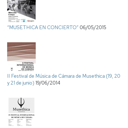
“MUSETHICA EN CONCIERTO”
06/05/2015
II Festival de Música de Cámara de Musethica (19, 20
y 21 de junio)
19/06/2014