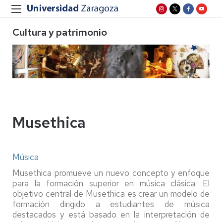
Cultura y patrimonio
Musethica
Música
Musethica promueve un nuevo concepto y enfoque
para la formación superior en música clásica. El
objetivo central de Musethica es crear un modelo de
formación dirigido a estudiantes de música
destacados y está basado en la interpretación de