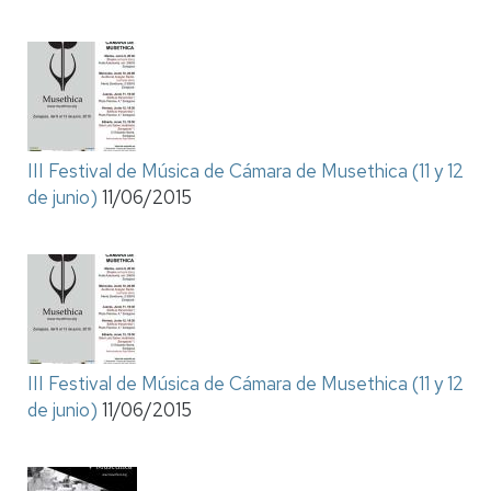
III Festival de Música de Cámara de Musethica (11 y 12
de junio)
11/06/2015
III Festival de Música de Cámara de Musethica (11 y 12
de junio)
11/06/2015