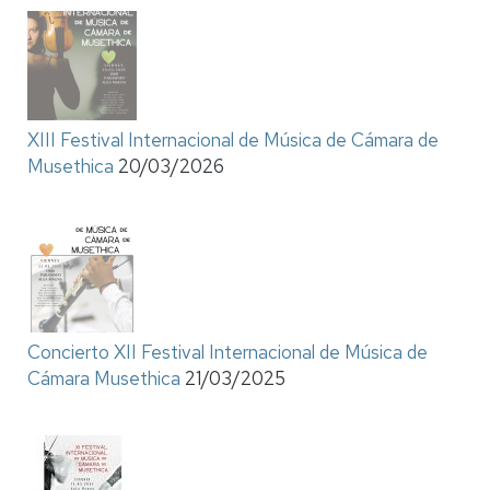
XIII Festival Internacional de Música de Cámara de
Musethica
20/03/2026
Concierto XII Festival Internacional de Música de
Cámara Musethica
21/03/2025