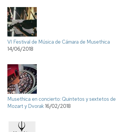
VI Festival de Música de Cámara de Musethica
14/06/2018
Musethica en concierto: Quintetos y sextetos de
Mozart y Dvorak
16/02/2018