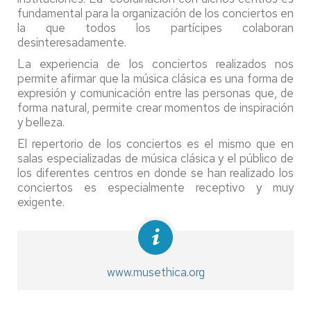
fundamental para la organización de los conciertos en
la que todos los partícipes colaboran
desinteresadamente.
La experiencia de los conciertos realizados nos
permite afirmar que la música clásica es una forma de
expresión y comunicación entre las personas que, de
forma natural, permite crear momentos de inspiración
y belleza.
El repertorio de los conciertos es el mismo que en
salas especializadas de música clásica y el público de
los diferentes centros en donde se han realizado los
conciertos es especialmente receptivo y muy
exigente.
www.musethica.org