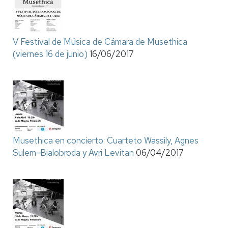
V Festival de Música de Cámara de Musethica
(viernes 16 de junio)
16/06/2017
Musethica en concierto: Cuarteto Wassily, Agnes
Sulem-Bialobroda y Avri Levitan
06/04/2017