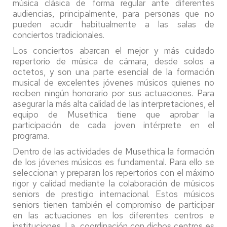
música clásica de forma regular ante diferentes
audiencias, principalmente, para personas que no
pueden acudir habitualmente a las salas de
conciertos tradicionales.
Los conciertos abarcan el mejor y más cuidado
repertorio de música de cámara, desde solos a
octetos, y son una parte esencial de la formación
musical de excelentes jóvenes músicos quienes no
reciben ningún honorario por sus actuaciones. Para
asegurar la más alta calidad de las interpretaciones, el
equipo de Musethica tiene que aprobar la
participación de cada joven intérprete en el
programa.
Dentro de las actividades de Musethica la formación
de los jóvenes músicos es fundamental. Para ello se
seleccionan y preparan los repertorios con el máximo
rigor y calidad mediante la colaboración de músicos
seniors de prestigio internacional. Estos músicos
seniors tienen también el compromiso de participar
en las actuaciones en los diferentes centros e
instituciones. La coordinación con dichos centros es