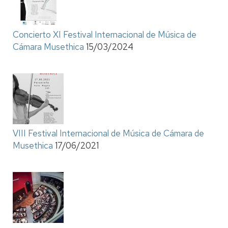
Concierto XI Festival Internacional de Música de
Cámara Musethica
15/03/2024
VIII Festival Internacional de Música de Cámara de
Musethica
17/06/2021