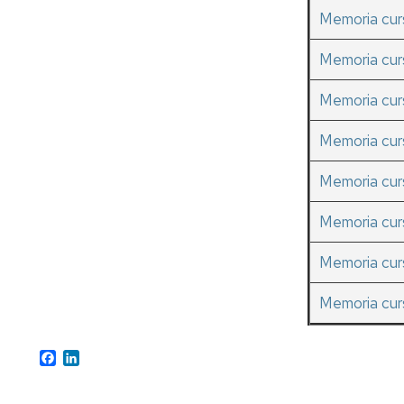
Memoria cu
Memoria cu
Memoria cu
Memoria cu
Memoria cu
Memoria cu
Memoria cu
Memoria cu
Facebook
LinkedIn