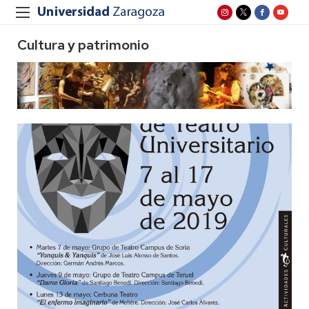
Cultura y patrimonio