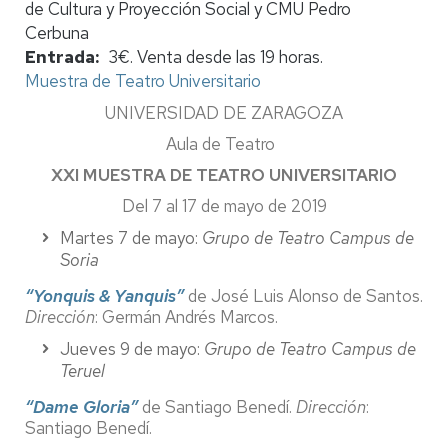
de Cultura y Proyección Social y CMU Pedro
Cerbuna
Entrada
3€. Venta desde las 19 horas.
Muestra de Teatro Universitario
UNIVERSIDAD DE ZARAGOZA
Aula de Teatro
XXI MUESTRA DE TEATRO UNIVERSITARIO
Del 7 al 17 de mayo de 2019
Martes 7 de mayo:
Grupo de Teatro Campus de
Soria
“Yonquis & Yanquis”
de José Luis Alonso de Santos.
Dirección
: Germán Andrés Marcos.
Jueves 9 de mayo:
Grupo de Teatro Campus de
Teruel
“Dame Gloria”
de Santiago Benedí.
Dirección
:
Santiago Benedí.