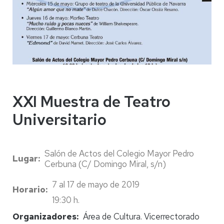
XXI Muestra de Teatro
Universitario
Salón de Actos del Colegio Mayor Pedro
Lugar
Cerbuna (C/ Domingo Miral, s/n)
7 al 17 de mayo de 2019
Horario
19:30 h.
Organizadores
Área de Cultura. Vicerrectorado