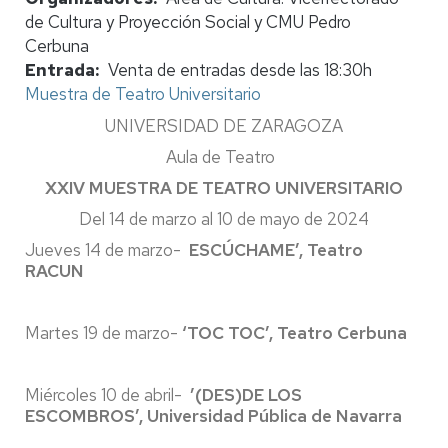
de Cultura y Proyección Social y CMU Pedro
Cerbuna
Entrada
Venta de entradas desde las 18:30h
Muestra de Teatro Universitario
UNIVERSIDAD DE ZARAGOZA
Aula de Teatro
XXIV MUESTRA DE TEATRO UNIVERSITARIO
Del 14 de marzo al 10 de mayo de 2024
Jueves 14 de marzo-
ESCÚCHAME’, Teatro
RACUN
Martes 19 de marzo-
‘TOC TOC’, Teatro Cerbuna
Miércoles 10 de abril-
’(DES)DE LOS
ESCOMBROS’, Universidad Pública de Navarra