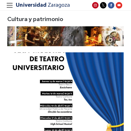
Cultura y patrimonio