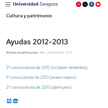
Cultura y patrimonio
Ayudas 2012-2013
Última modificación
Mié , 08/10/2014 - 12:15
3ª convocatoria de 2012 (octubre-diciembre)
1ª convocatoria de 2013 (enero-marzo)
2ª convocatoria de 2013 (abril-junio)
Facebook
LinkedIn