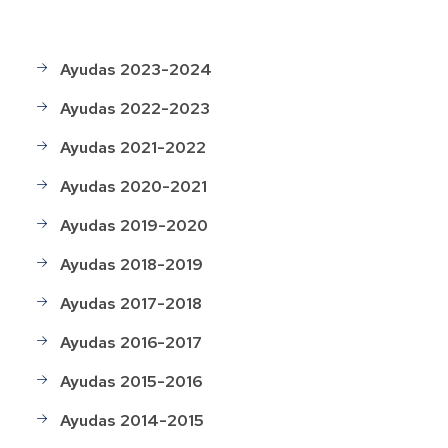
Ayudas 2023-2024
Menú
Histórico
Ayudas 2022-2023
de
ayudas
Ayudas 2021-2022
Ayudas 2020-2021
Ayudas 2019-2020
Ayudas 2018-2019
Ayudas 2017-2018
Ayudas 2016-2017
Ayudas 2015-2016
Ayudas 2014-2015