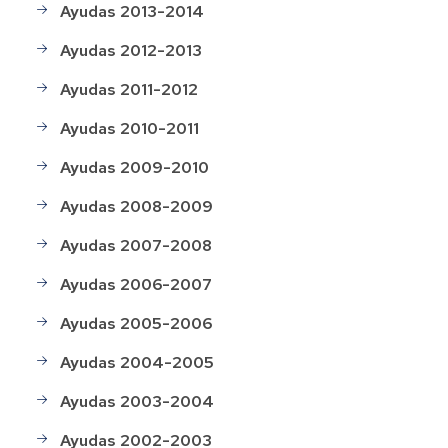
Ayudas 2013-2014
Ayudas 2012-2013
Ayudas 2011-2012
Ayudas 2010-2011
Ayudas 2009-2010
Ayudas 2008-2009
Ayudas 2007-2008
Ayudas 2006-2007
Ayudas 2005-2006
Ayudas 2004-2005
Ayudas 2003-2004
Ayudas 2002-2003