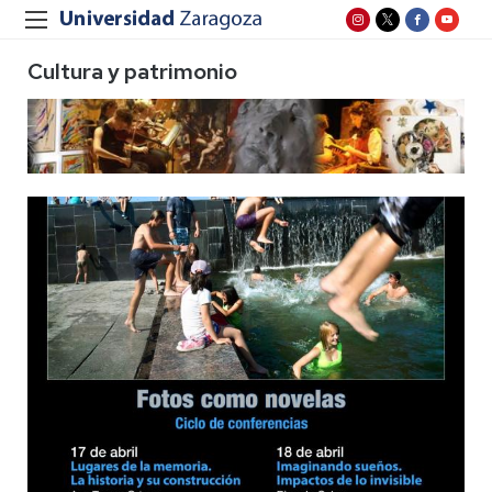
Cultura y patrimonio