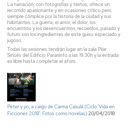
La narración, con fotografías y textos, ofrece un
recorrido apasionante y en ocasiones crítico pero
siempre cómplice por la historia de la ciudad y sus
habitantes. La guerra, el amor, el dolor, los
encuentros y los desencuentros, recuerdos, pasado y
futuro son los ingredientes de este guiso especiado y
jugoso.
Todas las sesiones tendrán lugar en la sala Pilar
Sinués del Edificio Paraninfo a las 19.30h y la entrada
es libre hasta completar el aforo.
Peter y yo, a cargo de Carma Casulá (Ciclo 'Vida en
Ficciones 2018': Fotos como novelas)
20/04/2018