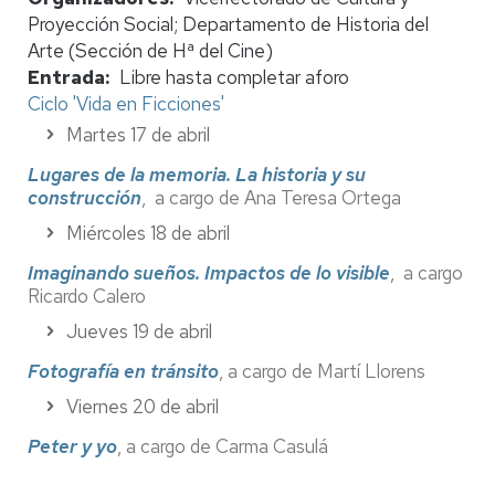
Proyección Social; Departamento de Historia del
Arte (Sección de Hª del Cine)
Entrada
Libre hasta completar aforo
Ciclo 'Vida en Ficciones'
Martes 17 de abril
Lugares de la memoria. La historia y su
construcción
, a cargo de Ana Teresa Ortega
Miércoles 18 de abril
Imaginando sueños. Impactos de lo visible
, a cargo
Ricardo Calero
Jueves 19 de abril
Fotografía en tránsito
, a cargo de Martí Llorens
Viernes 20 de abril
Peter y yo
, a cargo de Carma Casulá