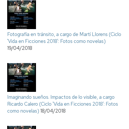
Fotografía en tránsito, a cargo de Martí Llorens (Ciclo
'Vida en Ficciones 2018': Fotos como novelas)
19/04/2018
Imaginando sueños. Impactos de lo visible, a cargo
Ricardo Calero (Ciclo 'Vida en Ficciones 2018': Fotos
como novelas)
18/04/2018