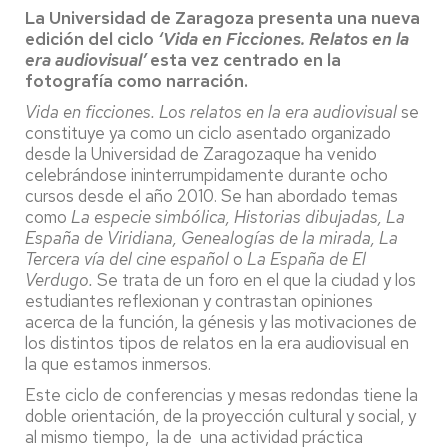
La Universidad de Zaragoza presenta una nueva
edición del ciclo
‘Vida en Ficciones. Relatos en la
era audiovisual’
esta vez centrado en la
fotografía como narración.
Vida en ficciones. Los relatos en la era audiovisual
se
constituye ya como un ciclo asentado organizado
desde la Universidad de Zaragozaque ha venido
celebrándose ininterrumpidamente durante ocho
cursos desde el año 2010. Se han abordado temas
como
La especie simbólica, Historias dibujadas, La
España de Viridiana, Genealogías de la mirada, La
Tercera vía del cine español
o
La España de El
Verdugo.
Se trata de un foro en el que la ciudad y los
estudiantes reflexionan y contrastan opiniones
acerca de la función, la génesis y las motivaciones de
los distintos tipos de relatos en la era audiovisual en
la que estamos inmersos.
Este ciclo de conferencias y mesas redondas tiene la
doble orientación, de la proyección cultural y social, y
al mismo tiempo, la de una actividad práctica