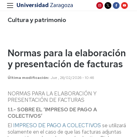
Cultura y patrimonio
Normas para la elaboración
y presentación de facturas
Última modificación
Jue , 26/02/2026 - 10:46
NORMAS PARA LA ELABORACIÓN Y
PRESENTACIÓN DE FACTURAS
1.1.- SOBRE EL ‘IMPRESO DE PAGO A
COLECTIVOS’
El
IMPRESO DE PAGO A COLECTIVOS
se utilizará
solamente en el caso de que las facturas adjuntas