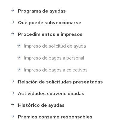
Programa de ayudas
MENÚ
PRINCIPAL
Qué puede subvencionarse
Procedimientos e impresos
Impreso de solicitud de ayuda
Impreso de pagos a personal
Impreso de pagos a colectivos
Relación de solicitudes presentadas
Actividades subvencionadas
Histórico de ayudas
Premios consumo responsables