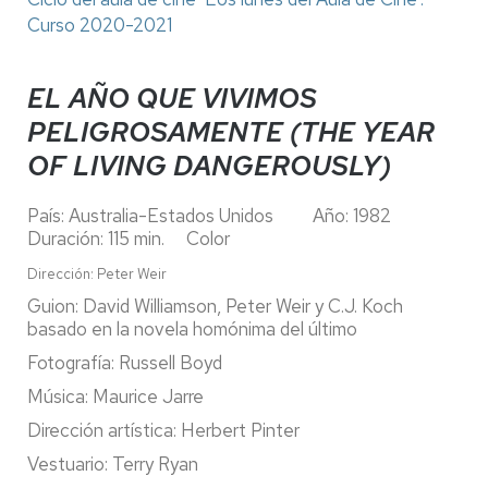
Curso 2020-2021
EL AÑO QUE VIVIMOS
PELIGROSAMENTE (THE YEAR
OF LIVING DANGEROUSLY)
País: Australia-Estados Unidos Año: 1982
Duración: 115 min. Color
Dirección: Peter Weir
Guion: David Williamson, Peter Weir y C.J. Koch
basado en la novela homónima del último
Fotografía: Russell Boyd
Música: Maurice Jarre
Dirección artística: Herbert Pinter
Vestuario: Terry Ryan