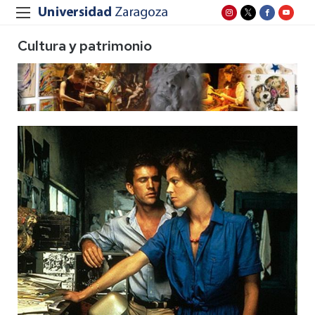
Cultura y patrimonio