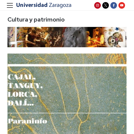
Cultura y patrimonio