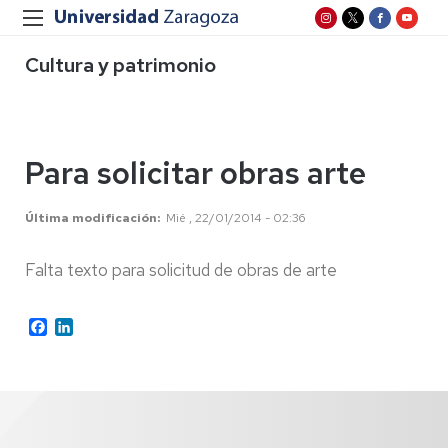
Cultura y patrimonio
Para solicitar obras arte
Última modificación
Mié , 22/01/2014 - 02:36
Falta texto para solicitud de obras de arte
Facebook
LinkedIn