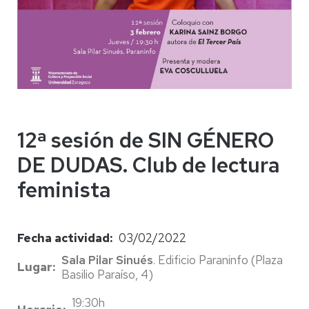
12ª sesión de SIN GÉNERO
DE DUDAS. Club de lectura
feminista
Fecha actividad
03/02/2022
Sala Pilar Sinués
. Edificio Paraninfo (Plaza
Lugar
Basilio Paraíso, 4)
19:30h