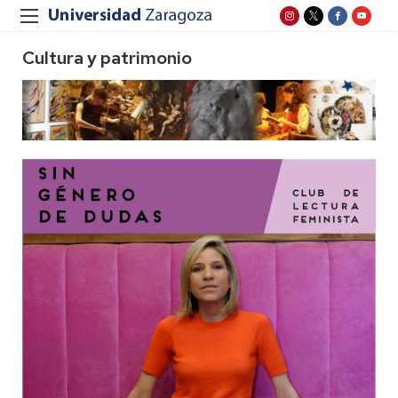
Cultura y patrimonio