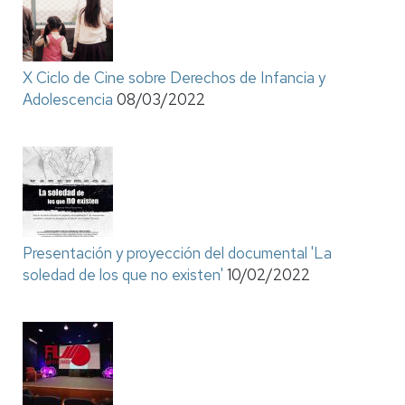
X Ciclo de Cine sobre Derechos de Infancia y
Adolescencia
08/03/2022
Presentación y proyección del documental 'La
soledad de los que no existen'
10/02/2022