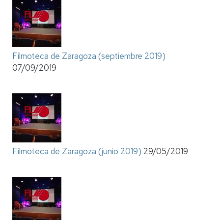
Filmoteca de Zaragoza (septiembre 2019)
07/09/2019
Filmoteca de Zaragoza (junio 2019)
29/05/2019