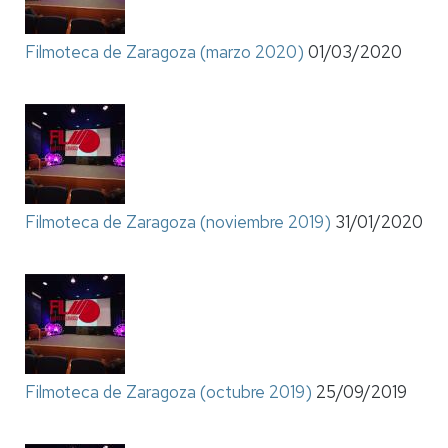
Filmoteca de Zaragoza (marzo 2020)
01/03/2020
Filmoteca de Zaragoza (noviembre 2019)
31/01/2020
Filmoteca de Zaragoza (octubre 2019)
25/09/2019