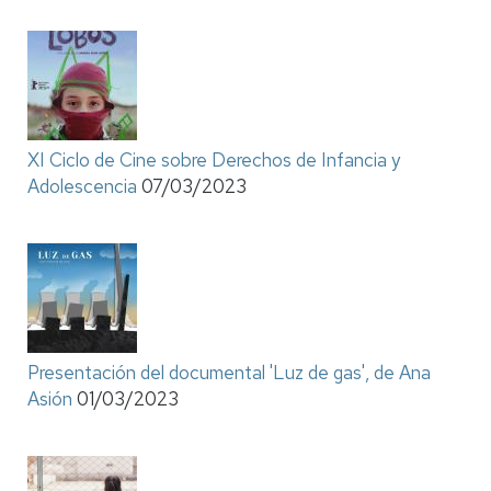
XI Ciclo de Cine sobre Derechos de Infancia y
Adolescencia
07/03/2023
Presentación del documental 'Luz de gas', de Ana
Asión
01/03/2023