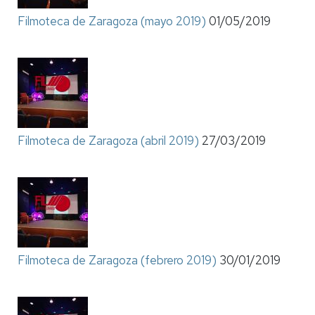
Filmoteca de Zaragoza (mayo 2019)
01/05/2019
Filmoteca de Zaragoza (abril 2019)
27/03/2019
Filmoteca de Zaragoza (febrero 2019)
30/01/2019