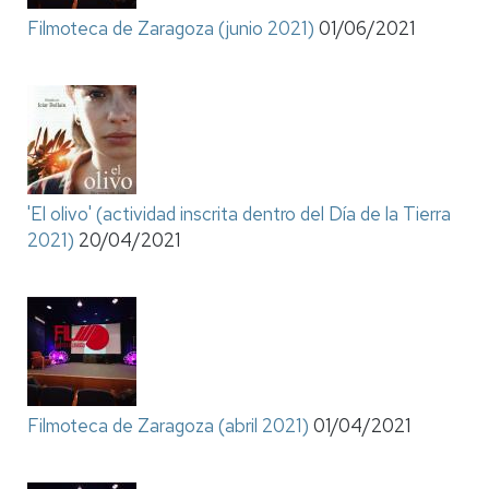
Filmoteca de Zaragoza (junio 2021)
01/06/2021
'El olivo' (actividad inscrita dentro del Día de la Tierra
2021)
20/04/2021
Filmoteca de Zaragoza (abril 2021)
01/04/2021