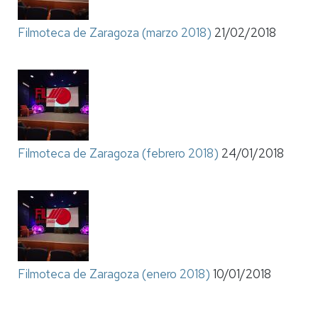
Filmoteca de Zaragoza (marzo 2018)
21/02/2018
Filmoteca de Zaragoza (febrero 2018)
24/01/2018
Filmoteca de Zaragoza (enero 2018)
10/01/2018