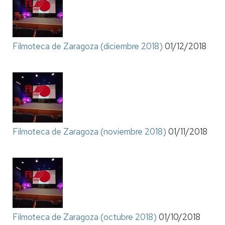
Filmoteca de Zaragoza (diciembre 2018)
01/12/2018
Filmoteca de Zaragoza (noviembre 2018)
01/11/2018
Filmoteca de Zaragoza (octubre 2018)
01/10/2018