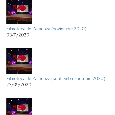
Filmoteca de Zaragoza (noviembre 2020)
03/11/2020
Filmoteca de Zaragoza (septiembre-octubre 2020)
23/09/2020