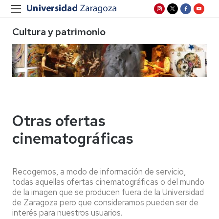
Cultura y patrimonio
Otras ofertas
cinematográficas
Recogemos, a modo de información de servicio,
todas aquellas ofertas cinematográficas o del mundo
de la imagen que se producen fuera de la Universidad
de Zaragoza pero que consideramos pueden ser de
interés para nuestros usuarios.