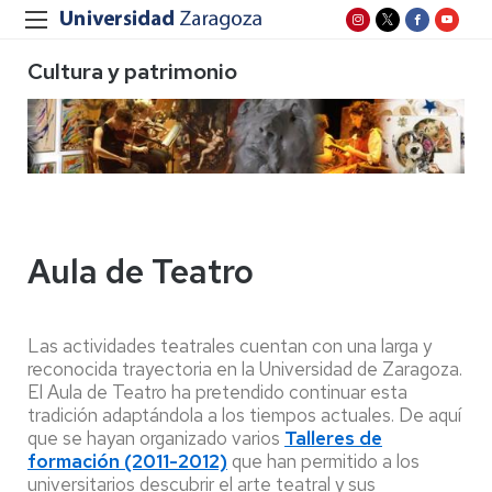
Cultura y patrimonio
Aula de Teatro
Las actividades teatrales cuentan con una larga y
reconocida trayectoria en la Universidad de Zaragoza.
El Aula de Teatro ha pretendido continuar esta
tradición adaptándola a los tiempos actuales. De aquí
que se hayan organizado varios
Talleres de
formación (2011-2012)
que han permitido a los
universitarios descubrir el arte teatral y sus