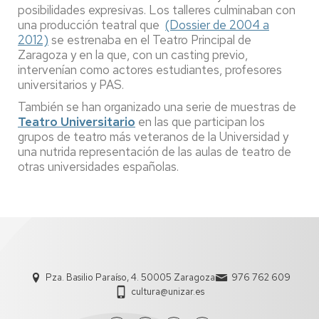
posibilidades expresivas. Los talleres culminaban con
una producción teatral que
(Dossier de 2004 a
2012)
se estrenaba en el Teatro Principal de
Zaragoza y en la que, con un casting previo,
intervenían como actores estudiantes, profesores
universitarios y PAS.
También se han organizado una serie de muestras de
Teatro Universitario
en las que participan los
grupos de teatro más veteranos de la Universidad y
una nutrida representación de las aulas de teatro de
otras universidades españolas.
Pza. Basilio Paraíso, 4. 50005 Zaragoza
976 762 609
cultura@unizar.es