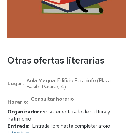
Otras ofertas literarias
Aula Magna
. Edificio Paraninfo (Plaza
Lugar
Basilio Paraíso, 4)
Consultar horario
Horario
Organizadores
Vicerrectorado de Cultura y
Patrimonio
Entrada
Entrada libre hasta completar aforo
Literatura