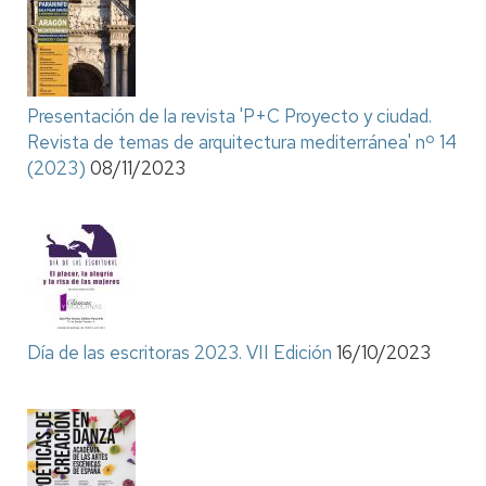
Presentación de la revista 'P+C Proyecto y ciudad.
Revista de temas de arquitectura mediterránea' nº 14
(2023)
08/11/2023
Día de las escritoras 2023. VII Edición
16/10/2023