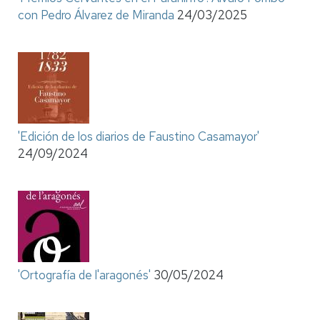
con Pedro Álvarez de Miranda
24/03/2025
'Edición de los diarios de Faustino Casamayor'
24/09/2024
'Ortografía de l'aragonés'
30/05/2024