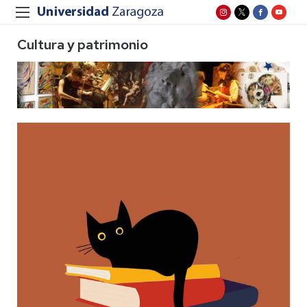
Cultura y patrimonio