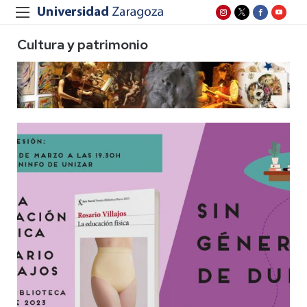
Cultura y patrimonio