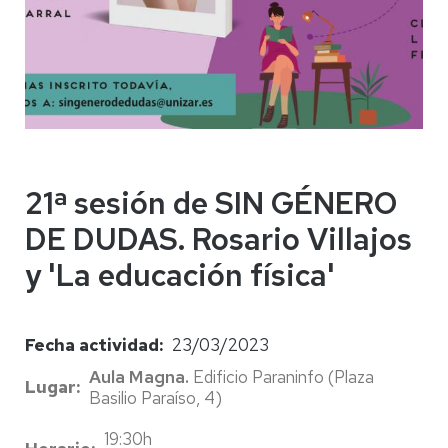
21ª sesión de SIN GÉNERO
DE DUDAS. Rosario Villajos
y 'La educación física'
Fecha actividad
23/03/2023
Aula Magna.
Edificio Paraninfo (Plaza
Lugar
Basilio Paraíso, 4)
19:30h