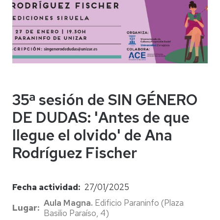
35ª sesión de SIN GÉNERO
DE DUDAS: 'Antes de que
llegue el olvido' de Ana
Rodríguez Fischer
Fecha actividad
27/01/2025
Aula Magna.
Edificio Paraninfo (Plaza
Lugar
Basilio Paraíso, 4)