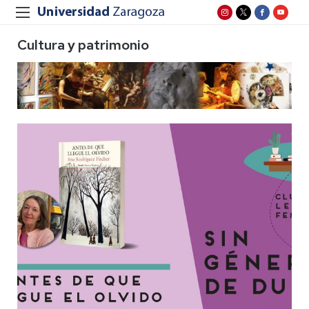
Cultura y patrimonio