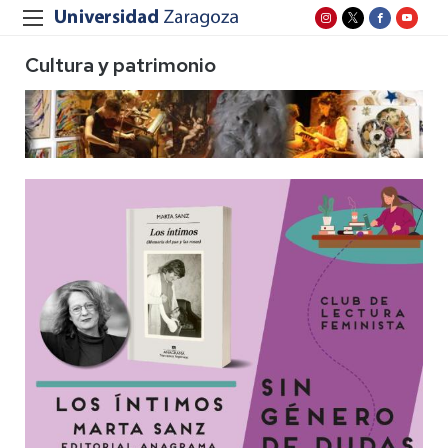
Cultura y patrimonio