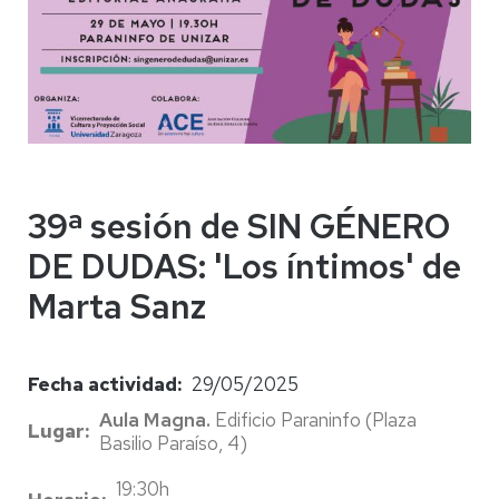
39ª sesión de SIN GÉNERO
DE DUDAS: 'Los íntimos' de
Marta Sanz
Fecha actividad
29/05/2025
Aula Magna.
Edificio Paraninfo (Plaza
Lugar
Basilio Paraíso, 4)
19:30h