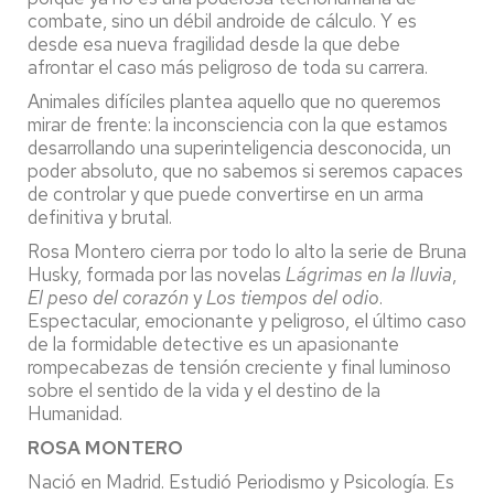
combate, sino un débil androide de cálculo. Y es
desde esa nueva fragilidad desde la que debe
afrontar el caso más peligroso de toda su carrera.
Animales difíciles plantea aquello que no queremos
mirar de frente: la inconsciencia con la que estamos
desarrollando una superinteligencia desconocida, un
poder absoluto, que no sabemos si seremos capaces
de controlar y que puede convertirse en un arma
definitiva y brutal.
Rosa Montero cierra por todo lo alto la serie de Bruna
Husky, formada por las novelas
Lágrimas en la lluvia
,
El peso del corazón
y
Los tiempos del odio
.
Espectacular, emocionante y peligroso, el último caso
de la formidable detective es un apasionante
rompecabezas de tensión creciente y final luminoso
sobre el sentido de la vida y el destino de la
Humanidad.
ROSA MONTERO
Nació en Madrid. Estudió Periodismo y Psicología. Es