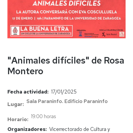
"Animales difíciles" de Rosa
Montero
Fecha actividad
17/01/2025
Sala Paraninfo. Edificio Paraninfo
Lugar
19:00 horas
Horario
Organizadores
Vicerrectorado de Cultura y