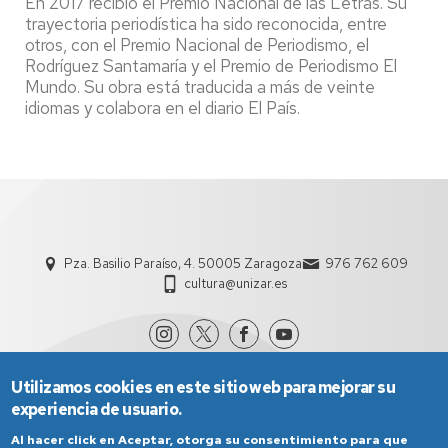
En 2017 recibió el Premio Nacional de las Letras. Su
trayectoria periodística ha sido reconocida, entre
otros, con el Premio Nacional de Periodismo, el
Rodríguez Santamaría y el Premio de Periodismo El
Mundo. Su obra está traducida a más de veinte
idiomas y colabora en el diario El País.
Pza. Basilio Paraíso, 4. 50005 Zaragoza
976 762 609
cultura@unizar.es
Utilizamos cookies en este sitio web para mejorar su
experiencia de usuario.
Al hacer click en Aceptar, otorga su consentimiento para que