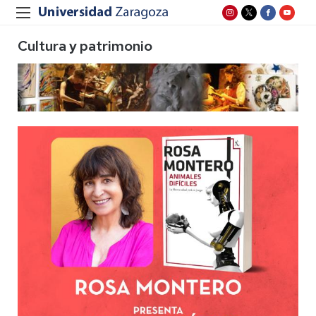
Cultura y patrimonio