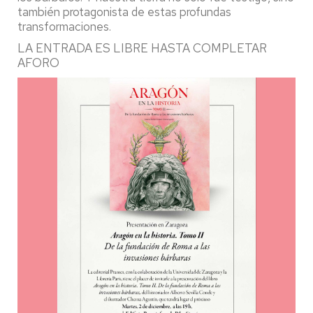
también protagonista de estas profundas
transformaciones.
LA ENTRADA ES LIBRE HASTA COMPLETAR
AFORO