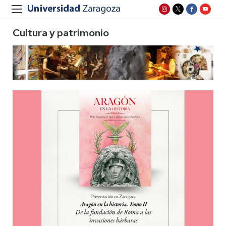
Cultura y patrimonio