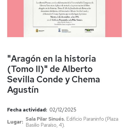
"Aragón en la historia
(Tomo II)" de Alberto
Sevilla Conde y Chema
Agustín
Fecha actividad
02/12/2025
Sala Pilar Sinués.
Edificio Paraninfo
(Plaza
Lugar
Basilio Paraíso, 4).