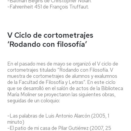
-Batman Begins de Christopher Nolan.
-Fahrenheit 451 de François Truffaut.
V Ciclo de cortometrajes
‘Rodando con filosofía’
En el pasado mes de mayo se organizó el V ciclo de
cortometrajes titulado “Rodando con Filosofía. V
muestra de cortometrajes de alumnos y exalumnos
de la Facultad de Filosofía y Letras”. En este ciclo
que se desarrolló en el salón de actos de la Biblioteca
María Moliner se proyectaron las siguientes obras,
seguidas de un coloquio:
-Las palabras de Luis Antonio Alarcón (2005, 1
minuto)
-El patio de mi casa de Pilar Gutiérrez (2007, 25