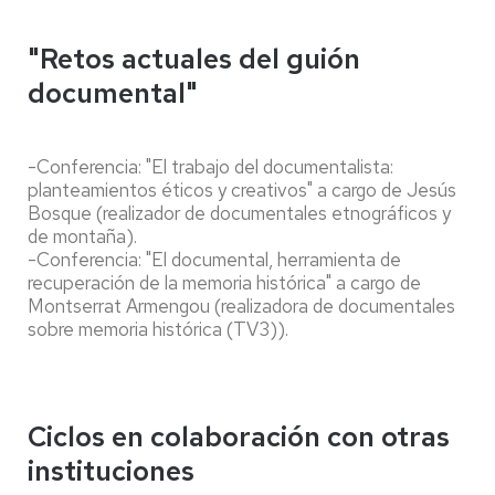
"Retos actuales del guión
documental"
-Conferencia: "El trabajo del documentalista:
planteamientos éticos y creativos" a cargo de Jesús
Bosque (realizador de documentales etnográficos y
de montaña).
-Conferencia: "El documental, herramienta de
recuperación de la memoria histórica" a cargo de
Montserrat Armengou (realizadora de documentales
sobre memoria histórica (TV3)).
Ciclos en colaboración con otras
instituciones