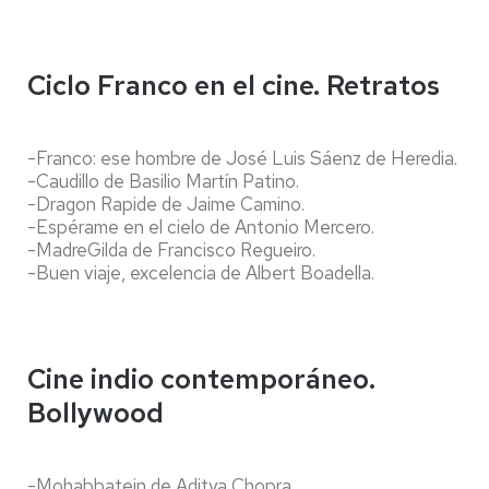
Ciclo Franco en el cine. Retratos
-Franco: ese hombre de José Luis Sáenz de Heredia.
-Caudillo de Basilio Martín Patino.
-Dragon Rapide de Jaime Camino.
-Espérame en el cielo de Antonio Mercero.
-MadreGilda de Francisco Regueiro.
-Buen viaje, excelencia de Albert Boadella.
Cine indio contemporáneo.
Bollywood
-Mohabbatein de Aditya Chopra.