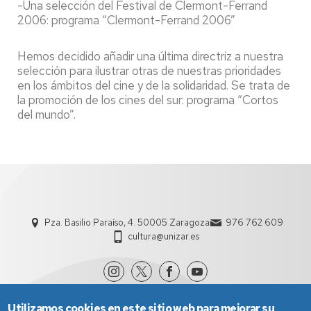
-Una selección del Festival de Clermont-Ferrand
2006: programa “Clermont-Ferrand 2006”
Hemos decidido añadir una última directriz a nuestra
selección para ilustrar otras de nuestras prioridades
en los ámbitos del cine y de la solidaridad. Se trata de
la promoción de los cines del sur: programa “Cortos
del mundo”.
Pza. Basilio Paraíso, 4. 50005 Zaragoza
976 762 609
cultura@unizar.es
Utilizamos cookies en este sitio web para mejorar su