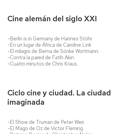
Cine alemán del siglo XXI
-Berlin is in Germany de Hannes Stöhr.
-En un lugar de África de Caroline Link
-El milagro de Berna de Sönke Wortmann.
-Contra la pared de Fatih Akin.
-Cuatro minutos de Chris Kraus.
Ciclo cine y ciudad. La ciudad
imaginada
-El Show de Truman de Peter Weir.
-El Mago de Oz de Victor Fleming.