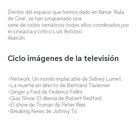
Dentro del espacio que hemos dado en llamar ‘Aula
de Cine’, se han programado una
serie de ciclos temáticos todos ellos coordinados por
el cineasta y crítico Luis Antonio
Alarcón.
Ciclo imágenes de la televisión
-Network. Un mundo implacable de Sidney Lumet.
-La muerte en directo de Bertrand Tavernier
-Ginger y Fred de Federico Fellini.
-Quiz Show: El dilema de Robert Redford.
-El show de Truman de Peter Weir.
-Breaking News de Johnny To.