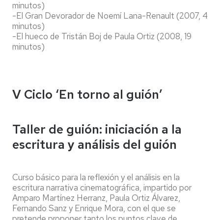
minutos)
-El Gran Devorador de Noemí Lana-Renault (2007, 4
minutos)
-El hueco de Tristán Boj de Paula Ortiz (2008, 19
minutos)
V Ciclo ‘En torno al guión’
Taller de guión: iniciación a la
escritura y análisis del guión
Curso básico para la reflexión y el análisis en la
escritura narrativa cinematográfica, impartido por
Amparo Martínez Herranz, Paula Ortiz Álvarez,
Fernando Sanz y Enrique Mora, con el que se
pretende proponer tanto los puntos clave de