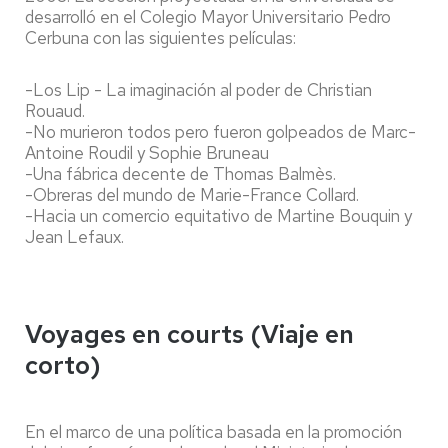
desarrolló en el Colegio Mayor Universitario Pedro
Cerbuna con las siguientes películas:
-Los Lip - La imaginación al poder de Christian
Rouaud.
-No murieron todos pero fueron golpeados de Marc-
Antoine Roudil y Sophie Bruneau
-Una fábrica decente de Thomas Balmès.
-Obreras del mundo de Marie-France Collard.
-Hacia un comercio equitativo de Martine Bouquin y
Jean Lefaux.
Voyages en courts (Viaje en
corto)
En el marco de una política basada en la promoción