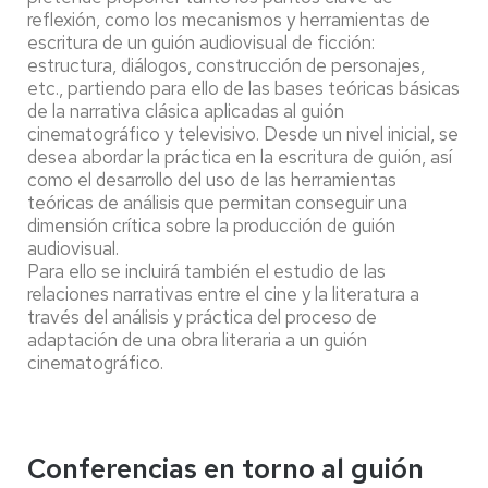
reflexión, como los mecanismos y herramientas de
escritura de un guión audiovisual de ficción:
estructura, diálogos, construcción de personajes,
etc., partiendo para ello de las bases teóricas básicas
de la narrativa clásica aplicadas al guión
cinematográfico y televisivo. Desde un nivel inicial, se
desea abordar la práctica en la escritura de guión, así
como el desarrollo del uso de las herramientas
teóricas de análisis que permitan conseguir una
dimensión crítica sobre la producción de guión
audiovisual.
Para ello se incluirá también el estudio de las
relaciones narrativas entre el cine y la literatura a
través del análisis y práctica del proceso de
adaptación de una obra literaria a un guión
cinematográfico.
Conferencias en torno al guión