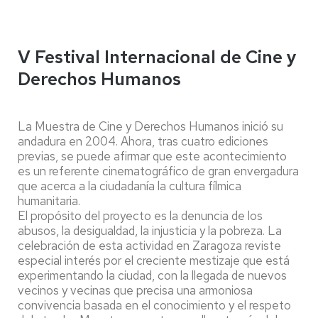
V Festival Internacional de Cine y
Derechos Humanos
La Muestra de Cine y Derechos Humanos inició su
andadura en 2004. Ahora, tras cuatro ediciones
previas, se puede afirmar que este acontecimiento
es un referente cinematográfico de gran envergadura
que acerca a la ciudadanía la cultura fílmica
humanitaria.
El propósito del proyecto es la denuncia de los
abusos, la desigualdad, la injusticia y la pobreza. La
celebración de esta actividad en Zaragoza reviste
especial interés por el creciente mestizaje que está
experimentando la ciudad, con la llegada de nuevos
vecinos y vecinas que precisa una armoniosa
convivencia basada en el conocimiento y el respeto