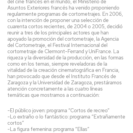
del cine francés en el mundo, el Ministerio de
Asuntos Exteriores francés ha venido proponiendo
regularmente programas de cortometrajes. En 2006,
con la intención de proponer una selección de
cuarenta cortos recientes, de 2004 o 2005, decidió
reunir a tres de los principales actores que han
apoyado la promoción del cortometraje, la Agencia
del Cortometraje, el Festival Internacional del
cortometraje de Clermont-Ferrand y UniFrance. La
riqueza y la diversidad de la producción, en las formas
como en los temas, siempre reveladoras de la
vitalidad de la creación cinematográfica en Francia,
han provocado que desde el Instituto Francés de
Zaragoza y la Universidad de Zaragoza, prestáramos
atención concretamente a las cuatro líneas
temáticas que mostramos a continuación:
-El público joven: programa “Cortos de recreo”
-Lo extraño o lo fantástico: programa “Extrañamente
cortos”
-La figura femenina: programa “Ellas”