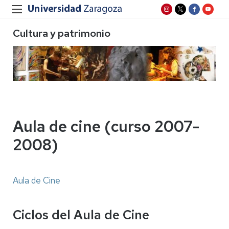
Cultura y patrimonio
Aula de cine (curso 2007-
2008)
Aula de Cine
Ciclos del Aula de Cine