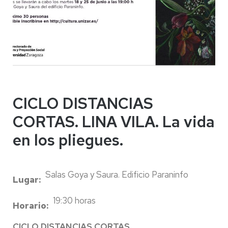
CICLO DISTANCIAS
CORTAS. LINA VILA. La vida
en los pliegues.
Salas Goya y Saura. Edificio Paraninfo
Lugar
19:30 horas
Horario
CICLO DISTANCIAS CORTAS