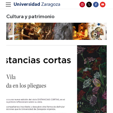
Cultura y patrimonio