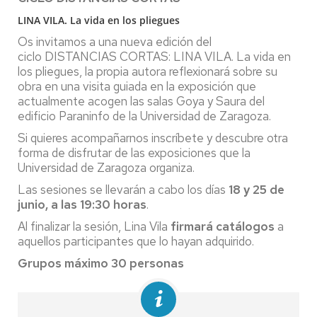
LINA VILA. La vida en los pliegues
Os invitamos a una nueva edición del
ciclo DISTANCIAS CORTAS: LINA VILA. La vida en
los pliegues, la propia autora reflexionará sobre su
obra en una visita guiada en la exposición que
actualmente acogen las salas Goya y Saura del
edificio Paraninfo de la Universidad de Zaragoza.
Si quieres acompañarnos inscríbete y descubre otra
forma de disfrutar de las exposiciones que la
Universidad de Zaragoza organiza.
Las sesiones se llevarán a cabo los días
18 y 25 de
junio, a las 19:30 horas
.
Al finalizar la sesión, Lina Vila
firmará catálogos
a
aquellos participantes que lo hayan adquirido.
Grupos máximo 30 personas