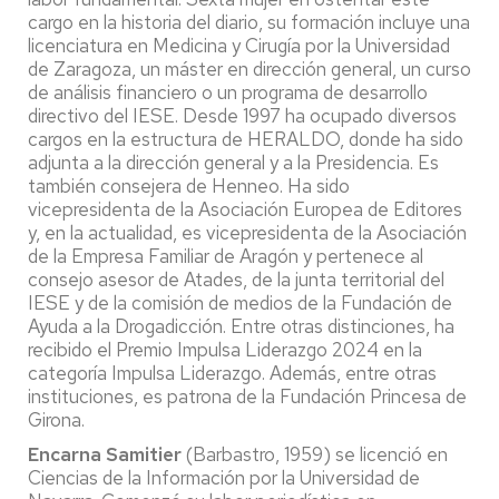
cargo en la historia del diario, su formación incluye una
licenciatura en Medicina y Cirugía por la Universidad
de Zaragoza, un máster en dirección general, un curso
de análisis financiero o un programa de desarrollo
directivo del IESE. Desde 1997 ha ocupado diversos
cargos en la estructura de HERALDO, donde ha sido
adjunta a la dirección general y a la Presidencia. Es
también consejera de Henneo. Ha sido
vicepresidenta de la Asociación Europea de Editores
y, en la actualidad, es vicepresidenta de la Asociación
de la Empresa Familiar de Aragón y pertenece al
consejo asesor de Atades, de la junta territorial del
IESE y de la comisión de medios de la Fundación de
Ayuda a la Drogadicción. Entre otras distinciones, ha
recibido el Premio Impulsa Liderazgo 2024 en la
categoría Impulsa Liderazgo. Además, entre otras
instituciones, es patrona de la Fundación Princesa de
Girona.
Encarna Samitier
(Barbastro, 1959) se licenció en
Ciencias de la Información por la Universidad de