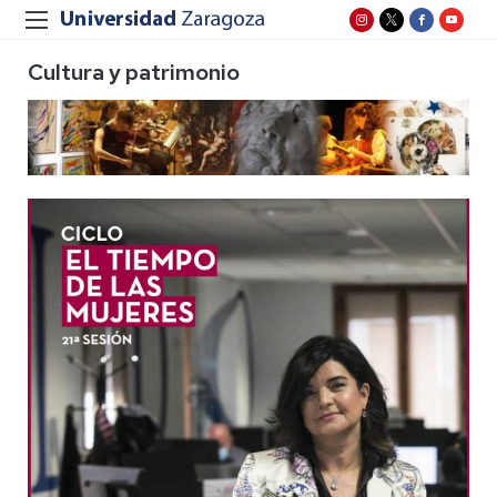
Cultura y patrimonio