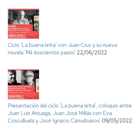
Ciclo 'La buena letra' con Juan Cruz y su nueva
novela 'Mil doscientos pasos'
22/06/2022
Presentación del ciclo 'La buena letra', coloquio entre
Juan Luis Arsuaga, Juan José Millás con Eva
Cosculluela y José Ignacio Canudoasos'
09/05/2022