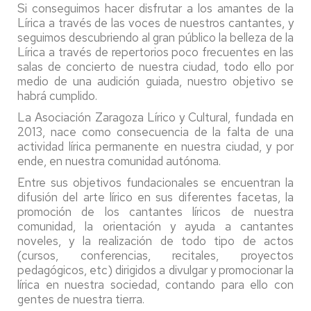
Si conseguimos hacer disfrutar a los amantes de la
Lírica a través de las voces de nuestros cantantes, y
seguimos descubriendo al gran público la belleza de la
Lírica a través de repertorios poco frecuentes en las
salas de concierto de nuestra ciudad, todo ello por
medio de una audición guiada, nuestro objetivo se
habrá cumplido.
La Asociación Zaragoza Lírico y Cultural, fundada en
2013, nace como consecuencia de la falta de una
actividad lírica permanente en nuestra ciudad, y por
ende, en nuestra comunidad autónoma.
Entre sus objetivos fundacionales se encuentran la
difusión del arte lírico en sus diferentes facetas, la
promoción de los cantantes líricos de nuestra
comunidad, la orientación y ayuda a cantantes
noveles, y la realización de todo tipo de actos
(cursos, conferencias, recitales, proyectos
pedagógicos, etc) dirigidos a divulgar y promocionar la
lírica en nuestra sociedad, contando para ello con
gentes de nuestra tierra.