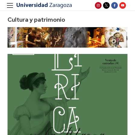
Cultura y patrimonio