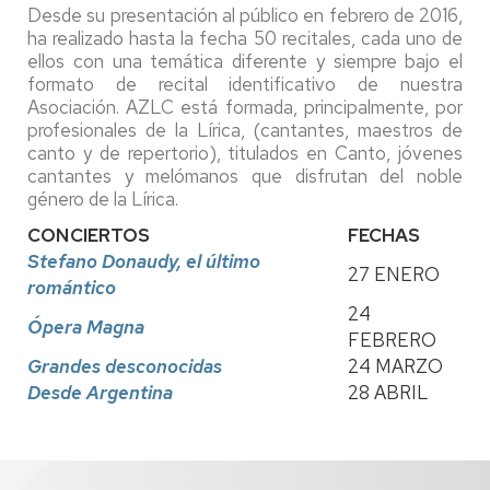
Desde su presentación al público en febrero de 2016,
ha realizado hasta la fecha 50 recitales, cada uno de
ellos con una temática diferente y siempre bajo el
formato de recital identificativo de nuestra
Asociación. AZLC está formada, principalmente, por
profesionales de la Lírica, (cantantes, maestros de
canto y de repertorio), titulados en Canto, jóvenes
cantantes y melómanos que disfrutan del noble
género de la Lírica.
CONCIERTOS
FECHAS
Stefano Donaudy, el último
27 ENERO
romántico
24
Ópera Magna
FEBRERO
Grandes desconocidas
24 MARZO
Desde Argentina
28 ABRIL