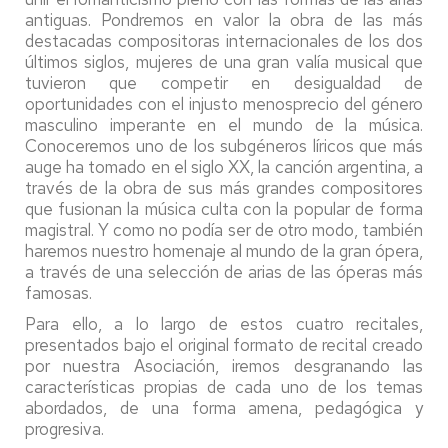
antiguas. Pondremos en valor la obra de las más
destacadas compositoras internacionales de los dos
últimos siglos, mujeres de una gran valía musical que
tuvieron que competir en desigualdad de
oportunidades con el injusto menosprecio del género
masculino imperante en el mundo de la música.
Conoceremos uno de los subgéneros líricos que más
auge ha tomado en el siglo XX, la canción argentina, a
través de la obra de sus más grandes compositores
que fusionan la música culta con la popular de forma
magistral. Y como no podía ser de otro modo, también
haremos nuestro homenaje al mundo de la gran ópera,
a través de una selección de arias de las óperas más
famosas.
Para ello, a lo largo de estos cuatro recitales,
presentados bajo el original formato de recital creado
por nuestra Asociación, iremos desgranando las
características propias de cada uno de los temas
abordados, de una forma amena, pedagógica y
progresiva.