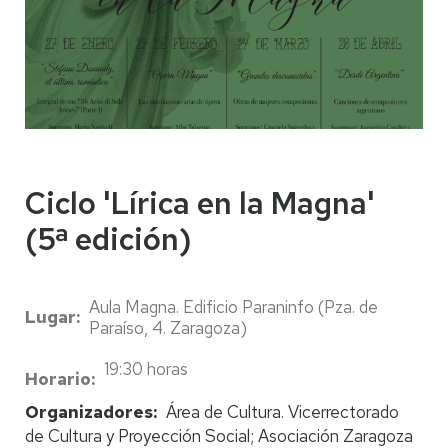
Ciclo 'Lírica en la Magna'
(5ª edición)
Aula Magna. Edificio Paraninfo (Pza. de
Lugar
Paraíso, 4. Zaragoza)
19:30 horas
Horario
Organizadores
Área de Cultura. Vicerrectorado
de Cultura y Proyección Social; Asociación Zaragoza