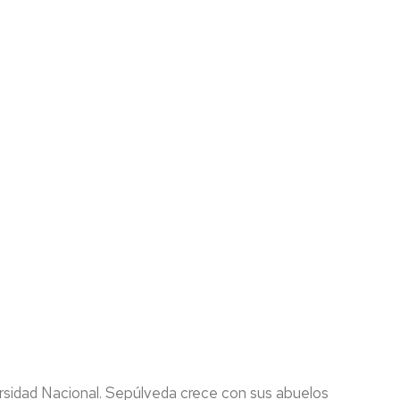
ersidad Nacional. Sepúlveda crece con sus abuelos