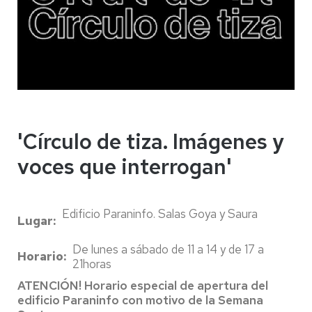
'Círculo de tiza. Imágenes y
voces que interrogan'
Edificio Paraninfo. Salas Goya y Saura
Lugar
De lunes a sábado de 11 a 14 y de 17 a
Horario
21horas
ATENCIÓN! Horario especial de apertura del
edificio Paraninfo con motivo de la Semana