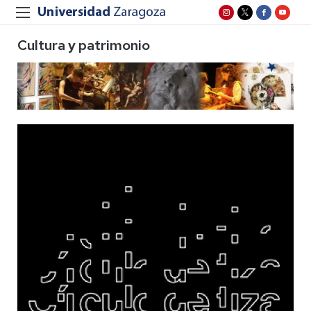
Cultura y patrimonio