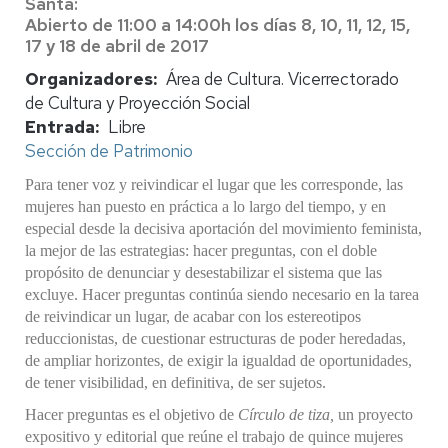
Santa:
Abierto de 11:00 a 14:00h los días 8, 10, 11, 12, 15,
17 y 18 de abril de 2017
Organizadores
Área de Cultura. Vicerrectorado
de Cultura y Proyección Social
Entrada
Libre
Sección de Patrimonio
Para tener voz y reivindicar el lugar que les corresponde, las
mujeres han puesto en práctica a lo largo del tiempo, y en
especial desde la decisiva aportación del movimiento feminista,
la mejor de las estrategias: hacer preguntas, con el doble
propósito de denunciar y desestabilizar el sistema que las
excluye. Hacer preguntas continúa siendo necesario en la tarea
de reivindicar un lugar, de acabar con los estereotipos
reduccionistas, de cuestionar estructuras de poder heredadas,
de ampliar horizontes, de exigir la igualdad de oportunidades,
de tener visibilidad, en definitiva, de ser sujetos.
Hacer preguntas es el objetivo de
Círculo de tiza,
un proyecto
expositivo y editorial que reúne el trabajo de quince mujeres