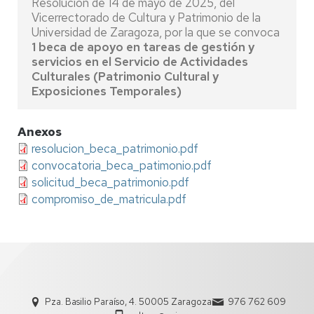
Resolución de 14 de mayo de 2025, del
Vicerrectorado de Cultura y Patrimonio de la
Universidad de Zaragoza, por la que se convoca
1 beca de apoyo en tareas de gestión y
servicios en el Servicio de Actividades
Culturales (Patrimonio Cultural y
Exposiciones Temporales)
Anexos
resolucion_beca_patrimonio.pdf
convocatoria_beca_patimonio.pdf
solicitud_beca_patrimonio.pdf
compromiso_de_matricula.pdf
Pza. Basilio Paraíso, 4. 50005 Zaragoza
976 762 609