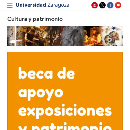
Cultura y patrimonio