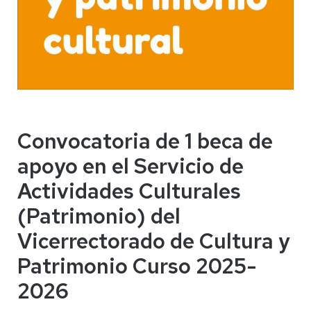
Convocatoria de 1 beca de
apoyo en el Servicio de
Actividades Culturales
(Patrimonio) del
Vicerrectorado de Cultura y
Patrimonio Curso 2025-
2026