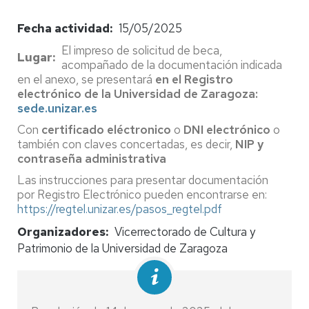
Fecha actividad
15/05/2025
El impreso de solicitud de beca,
Lugar
acompañado de la documentación indicada
en el anexo, se presentará
en el Registro
electrónico de la Universidad de Zaragoza:
sede.unizar.es
Con
certificado eléctronico
o
DNI electrónico
o
también con claves concertadas, es decir,
NIP y
contraseña administrativa
Las instrucciones para presentar documentación
por Registro Electrónico pueden encontrarse en:
https://regtel.unizar.es/pasos_regtel.pdf
Organizadores
Vicerrectorado de Cultura y
Patrimonio de la Universidad de Zaragoza