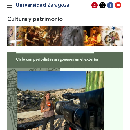
Cultura y patrimonio