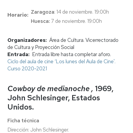
Zaragoza
: 14 de noviembre. 19:00h
Horario
Huesca:
7 de noviembre. 19:00h
Organizadores
Área de Cultura. Vicerrectorado
de Cultura y Proyección Social
Entrada
Entrada libre hasta completar aforo.
Ciclo del aula de cine ‘Los lunes del Aula de Cine'.
Curso 2020-2021
Cowboy de medianoche ,
1969,
John Schlesinger, Estados
Unidos.
Ficha técnica
Dirección: John Schlesinger.