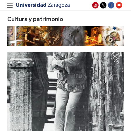
Cultura y patrimonio