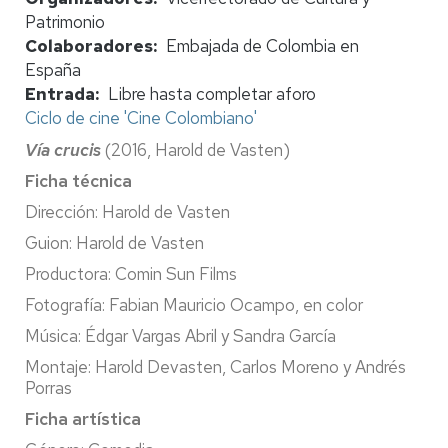
Patrimonio
Colaboradores
Embajada de Colombia en
España
Entrada
Libre hasta completar aforo
Ciclo de cine 'Cine Colombiano'
Vía crucis
(2016, Harold de Vasten)
Ficha técnica
Dirección: Harold de Vasten
Guion: Harold de Vasten
Productora: Comin Sun Films
Fotografía: Fabian Mauricio Ocampo, en color
Música: Édgar Vargas Abril y Sandra García
Montaje: Harold Devasten, Carlos Moreno y Andrés
Porras
Ficha artística