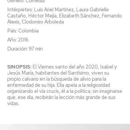
Género: Comedia
Intérpretes: Luis Ariel Martínez, Laura Gabrielle
Castaño, Héctor Mejía, Elizabeth Sánchez, Fernando
Alexis, Clodomiro Arboleda
País: Colombia
Año: 2016
Duración: 97 min
SINOPSIS:
El Viernes santo del año 2020, Isabel y
Jesús María, habitantes del Santísimo, viven su
propio calvario en la búsqueda de alivio para la
enfermedad de su hija. Ella apela a la religiosidad
organizando el vía crucis, él a la política; sin imaginarse
que, ese día, recibirán la lección más grande de sus
vidas.