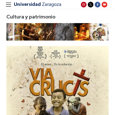
Cultura y patrimonio