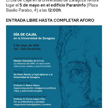
lugar el
5 de mayo en el edificio Paraninfo
(Plaza
Basilio Paraíso, 4) a las
12:00h
.
ENTRADA LIBRE HASTA COMPLETAR AFORO