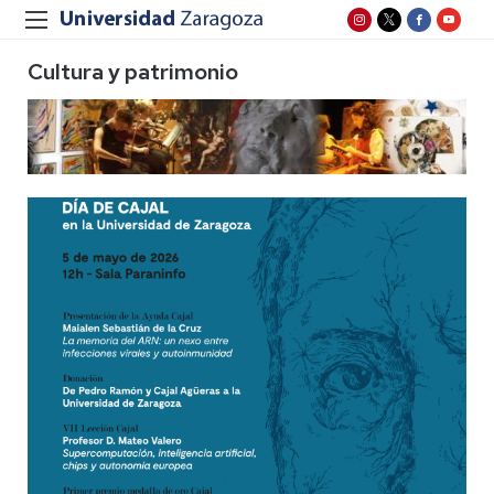
Cultura y patrimonio