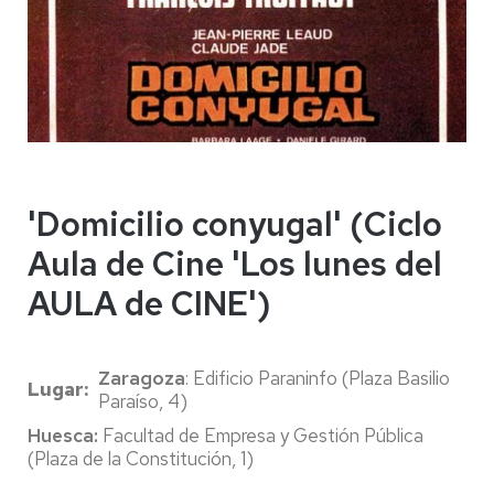
'Domicilio conyugal' (Ciclo
Aula de Cine 'Los lunes del
AULA de CINE')
Zaragoza
: Edificio Paraninfo (Plaza Basilio
Lugar
Paraíso, 4)
Huesca:
Facultad de Empresa y Gestión Pública
(Plaza de la Constitución, 1)