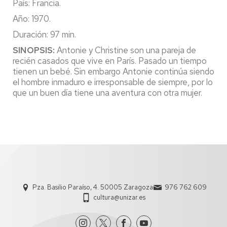
País: Francia.
Año: 1970.
Duración: 97 min.
SINOPSIS:
Antonie y Christine son una pareja de
recién casados que vive en París. Pasado un tiempo
tienen un bebé. Sin embargo Antonie continúa siendo
el hombre inmaduro e irresponsable de siempre, por lo
que un buen día tiene una aventura con otra mujer.
Pza. Basilio Paraíso, 4. 50005 Zaragoza
976 762 609
cultura@unizar.es