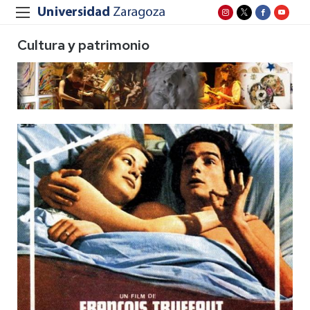
Cultura y patrimonio