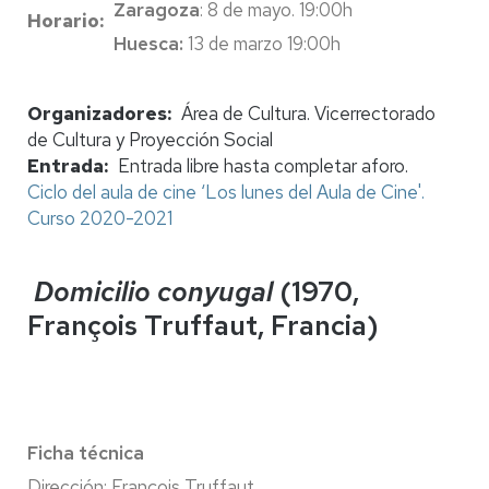
Zaragoza
: 8 de mayo. 19:00h
Horario
Huesca:
13 de marzo 19:00h
Organizadores
Área de Cultura. Vicerrectorado
de Cultura y Proyección Social
Entrada
Entrada libre hasta completar aforo.
Ciclo del aula de cine ‘Los lunes del Aula de Cine'.
Curso 2020-2021
Domicilio conyugal
(1970,
François Truffaut, Francia)
Ficha técnica
Dirección: François Truffaut.