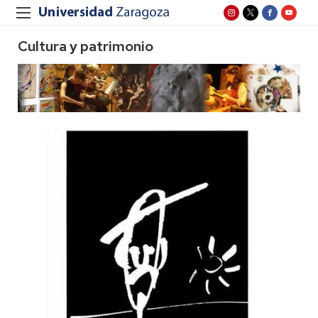
Cultura y patrimonio