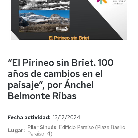
“El Pirineo sin Briet. 100
años de cambios en el
paisaje”, por Ánchel
Belmonte Ribas
Fecha actividad
13/12/2024
Pilar Sinués.
Edificio Paraíso
(Plaza Basilio
Lugar
Paraíso, 4)