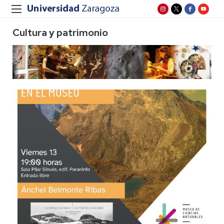
Cultura y patrimonio