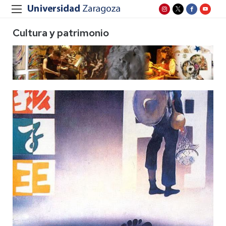
Cultura y patrimonio