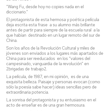
“Wang Fu, desde hoy no copies nada en el
diccionario.”
El protagonista de esta hermosa y poética película
deja escrita esta frase a su alumno más brillante
antes de partir para siempre de la escuela rural a la
que habían destinado en un lugar remoto del sur de
China.
Son los años de la Revolución Cultural y miles de
jóvenes son enviados a los lugares más apartados de
China para ser reeducados en los “valores del
campesinado, vanguardia de la revolución” en
2brigadas de trabajo2.
La película, de 1987, en mi opinión, es de una
exquisita belleza. Paisaje y personas evocan (como
sólo la poesía sabe hacer) ideas sencillas pero de
extraordinaria potencia.
La sonrisa del protagonista y su entusiasmo en el
acto de enseñar es de una gran hermosura.