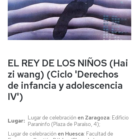
EL REY DE LOS NIÑOS (Hai
zi wang) (Ciclo 'Derechos
de infancia y adolescencia
IV')
Lugar de celebración
en Zaragoza
: Edificio
Lugar
Paraninfo (Plaza de Paraíso, 4);
Lugar de celebración
en Huesca
: Facultad de