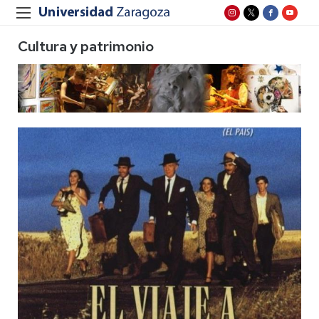
Cultura y patrimonio