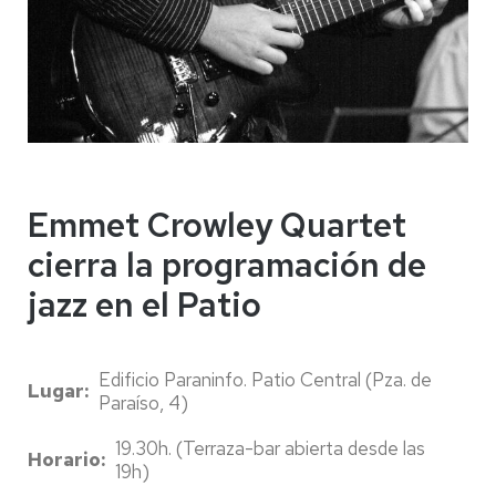
Emmet Crowley Quartet
cierra la programación de
jazz en el Patio
Edificio Paraninfo. Patio Central (Pza. de
Lugar
Paraíso, 4)
19.30h. (Terraza-bar abierta desde las
Horario
19h)