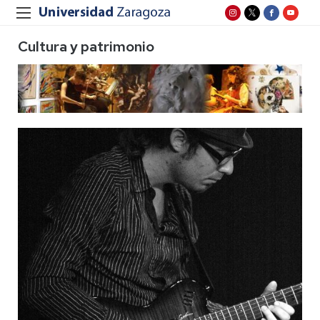
Cultura y patrimonio