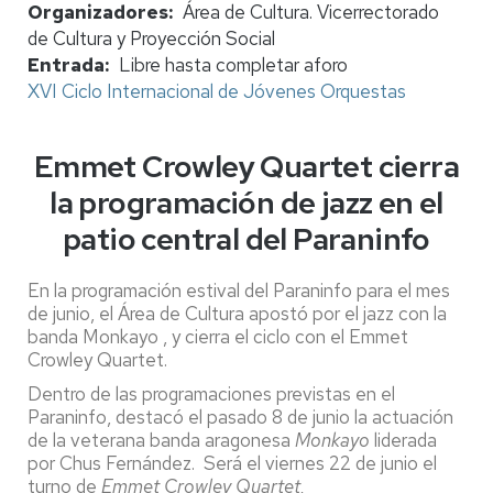
Organizadores
Área de Cultura. Vicerrectorado
de Cultura y Proyección Social
Entrada
Libre hasta completar aforo
XVI Ciclo Internacional de Jóvenes Orquestas
Emmet Crowley Quartet cierra
la programación de jazz en el
patio central del Paraninfo
En la programación estival del Paraninfo para el mes
de junio, el Área de Cultura apostó por el jazz con la
banda Monkayo , y cierra el ciclo con el Emmet
Crowley Quartet.
Dentro de las programaciones previstas en el
Paraninfo, destacó el pasado 8 de junio la actuación
de la veterana banda aragonesa
Monkayo
liderada
por Chus Fernández. Será el viernes 22 de junio el
turno de
Emmet Crowley Quartet,