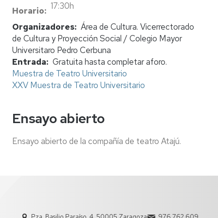
17:30h
Horario
Organizadores
Área de Cultura. Vicerrectorado
de Cultura y Proyección Social / Colegio Mayor
Universitaro Pedro Cerbuna
Entrada
Gratuita hasta completar aforo.
Muestra de Teatro Universitario
XXV Muestra de Teatro Universitario
Ensayo abierto
Ensayo abierto de la compañía de teatro Atajú.
Pza. Basilio Paraíso, 4. 50005 Zaragoza
976 762 609