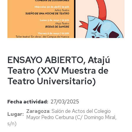
ENSAYO ABIERTO, Atajú
Teatro (XXV Muestra de
Teatro Universitario)
Fecha actividad
27/03/2025
Zaragoza
: Salón de Actos del Colegio
Lugar
Mayor Pedro Cerbuna (C/ Domingo Miral,
s/n)