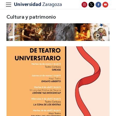
Cultura y patrimonio