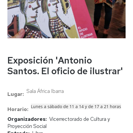
Exposición 'Antonio
Santos. El oficio de ilustrar'
Sala África Ibarra
Lugar
Lunes a sábado de 11 a 14 y de 17 a 21 horas
Horario
Organizadores
Vicerrectorado de Cultura y
Proyección Social