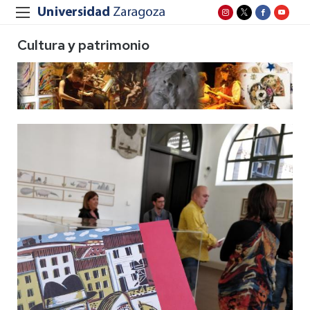
Cultura y patrimonio