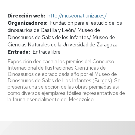
Dirección web
http://museonat.unizar.es/
Organizadores
Fundación para el estudio de los
dinosaurios de Castilla y León/ Museo de
Dinosaurios de Salas de los Infantes/ Museo de
Ciencias Naturales de la Universidad de Zaragoza
Entrada
Entrada libre
Exposición dedicada a los premios del Concurso
Internacional de Ilustraciones Científicas de
Dinosaurios celebrado cada año por el Museo de
Dinosaurios de Salas de Los Infantes (Burgos). Se
presenta una selección de las obras premiadas así
como diversos ejemplares fósiles representativos de
la fauna esencialmente del Mesozoico.