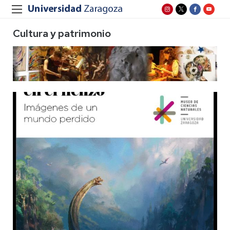
Cultura y patrimonio