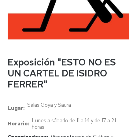
Exposición "ESTO NO ES
UN CARTEL DE ISIDRO
FERRER"
Salas Goya y Saura
Lugar
Lunes a sábado de 11 a 14 y de 17 a 21
Horario
horas
Organizadores
Vicerrectorado de Cultura y