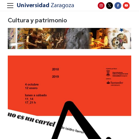
Cultura y patrimonio