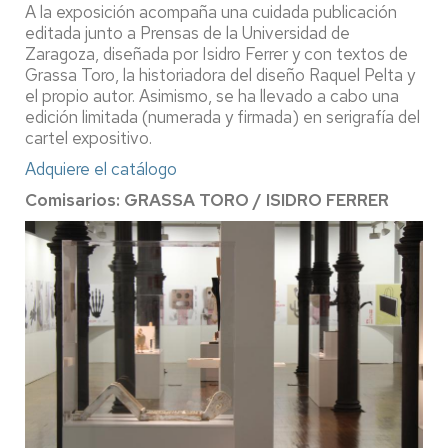
A la exposición acompaña una cuidada publicación
editada junto a Prensas de la Universidad de
Zaragoza, diseñada por Isidro Ferrer y con textos de
Grassa Toro, la historiadora del diseño Raquel Pelta y
el propio autor. Asimismo, se ha llevado a cabo una
edición limitada (numerada y firmada) en serigrafía del
cartel expositivo.
Adquiere el catálogo
Comisarios: GRASSA TORO / ISIDRO FERRER