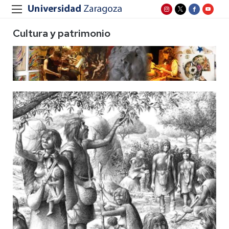
Cultura y patrimonio