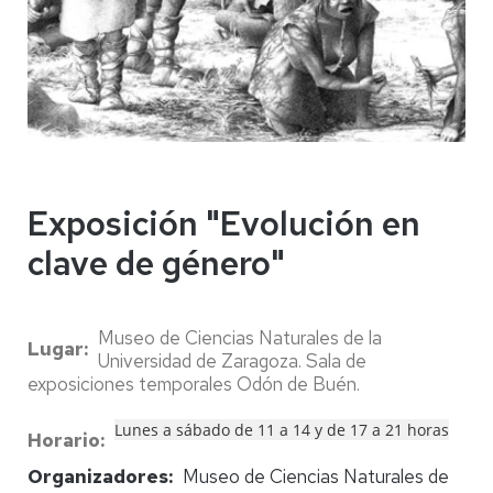
Exposición "Evolución en
clave de género"
Museo de Ciencias Naturales de la
Lugar
Universidad de Zaragoza. Sala de
exposiciones temporales Odón de Buén.
Lunes a sábado de 11 a 14 y de 17 a 21 horas
Horario
Organizadores
Museo de Ciencias Naturales de