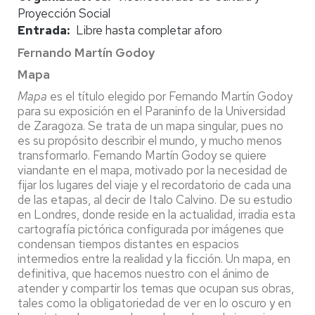
Proyección Social
Entrada
Libre hasta completar aforo
Fernando Martín Godoy
Mapa
Mapa
es el título elegido por Fernando Martín Godoy
para su exposición en el Paraninfo de la Universidad
de Zaragoza. Se trata de un mapa singular, pues no
es su propósito describir el mundo, y mucho menos
transformarlo. Fernando Martín Godoy se quiere
viandante en el mapa, motivado por la necesidad de
fijar los lugares del viaje y el recordatorio de cada una
de las etapas, al decir de Italo Calvino. De su estudio
en Londres, donde reside en la actualidad, irradia esta
cartografía pictórica configurada por imágenes que
condensan tiempos distantes en espacios
intermedios entre la realidad y la ficción. Un mapa, en
definitiva, que hacemos nuestro con el ánimo de
atender y compartir los temas que ocupan sus obras,
tales como la obligatoriedad de ver en lo oscuro y en