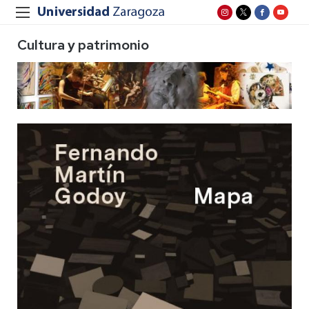
Cultura y patrimonio