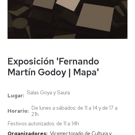
Exposición 'Fernando
Martín Godoy | Mapa'
Salas Goya y Saura
Lugar
De lunes a sábados: de 11 a 14 y de 17 a
Horario
21h
Festivos autorizados: de 11 a 14h
Organizadores
Vicerrectorado de Cultura y