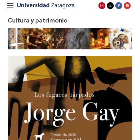
Cultura y patrimonio