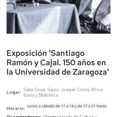
Exposición 'Santiago
Ramón y Cajal. 150 años en
la Universidad de Zaragoza'
Salas Goya, Saura, Joaquín Costa, África
Lugar
Ibarra y Biblioteca
Lunes a sábado de 11 a 14 y de 17 a 21 horas
Horario
Organizadores
Vicerrectorado de Cultura y