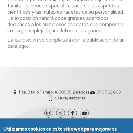
familia, poniendo especial cuidado en los aspectos
científicos y las múltiples facetas de su personalidad.
La exposición tendrá doce grandes apartados,
dedicados a los numerosos aspectos que componen
la rica y compleja figura del nobel aragonés.
La exposición se completará con la publicación de un
catálogo
.
Pza. Basilio Paraíso, 4. 50005 Zaragoza
976 762 609
cultura@unizar.es
Utilizamos cookies en este sitio web para mejorar su