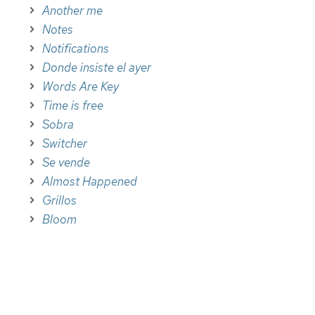
Another me
Notes
Notifications
Donde insiste el ayer
Words Are Key
Time is free
Sobra
Switcher
Se vende
Almost Happened
Grillos
Bloom