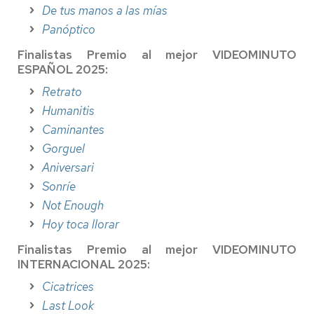
De tus manos a las mías
Panóptico
Finalistas Premio al mejor VIDEOMINUTO
ESPAÑOL 2025:
Retrato
Humanitis
Caminantes
Gorguel
Aniversari
Sonríe
Not Enough
Hoy toca llorar
Finalistas Premio al mejor VIDEOMINUTO
INTERNACIONAL 2025:
Cicatrices
Last Look