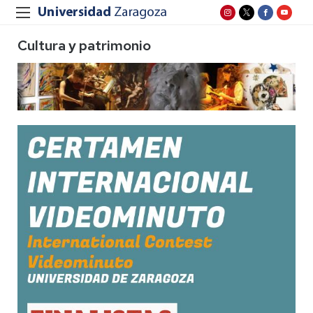
Cultura y patrimonio