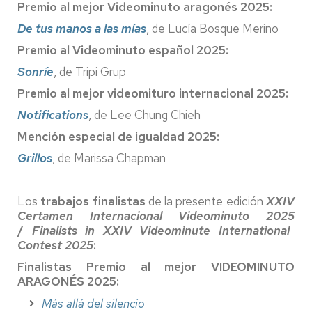
Premio al mejor Videominuto aragonés 2025:
De tus manos a las mías
, de Lucía Bosque Merino
Premio al Videominuto español 2025:
Sonríe
, de Tripi Grup
Premio al mejor videomituro internacional 2025:
Notifications
, de Lee Chung Chieh
Mención especial de igualdad 2025:
Grillos
, de Marissa Chapman
Los
trabajos finalistas
de la presente edición
XXIV
Certamen Internacional Videominuto 2025
/
Finalists in XXIV Videominute International
Contest 2025
:
Finalistas Premio al mejor VIDEOMINUTO
ARAGONÉS 2025:
Más allá del silencio