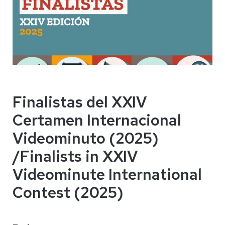
Finalistas del XXIV
Certamen Internacional
Videominuto (2025)
/Finalists in XXIV
Videominute International
Contest (2025)